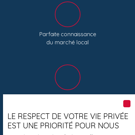
Parfaite connaissance
du marché local
Accompagnement dédié
et conseils d’expert
LE RESPECT DE VOTRE VIE PRIVÉE
EST UNE PRIORITÉ POUR NOUS