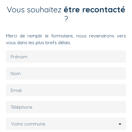
Vous souhaitez
être recontacté
?
Merci de remplir le formulaire, nous reviendrons vers
vous dans les plus brefs délais.
Prénom
Nom
Email
Téléphone
Votre commune