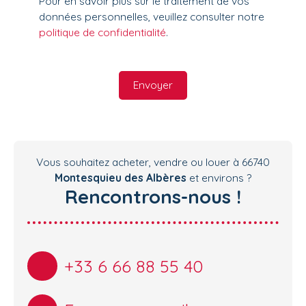
Pour en savoir plus sur le traitement de vos
données personnelles, veuillez consulter notre
politique de confidentialité
.
Envoyer
Vous souhaitez acheter, vendre ou louer à 66740
Montesquieu des Albères
et environs ?
Rencontrons-nous !
+33 6 66 88 55 40