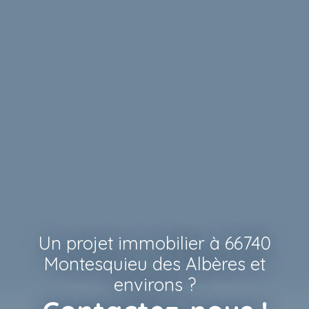
Un projet immobilier à 66740
Montesquieu des Albères et
environs ?