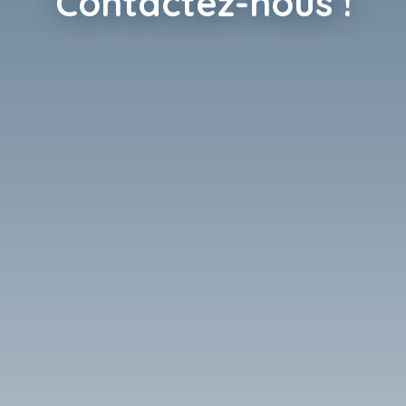
Contactez-nous !