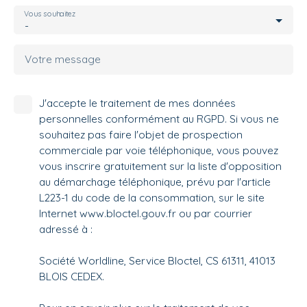
Vous souhaitez
-
Votre message
J'accepte le traitement de mes données
personnelles conformément au RGPD. Si vous ne
souhaitez pas faire l'objet de prospection
commerciale par voie téléphonique, vous pouvez
vous inscrire gratuitement sur la liste d'opposition
au démarchage téléphonique, prévu par l'article
L223-1 du code de la consommation, sur le site
Internet www.bloctel.gouv.fr ou par courrier
adressé à :
Société Worldline, Service Bloctel, CS 61311, 41013
BLOIS CEDEX.