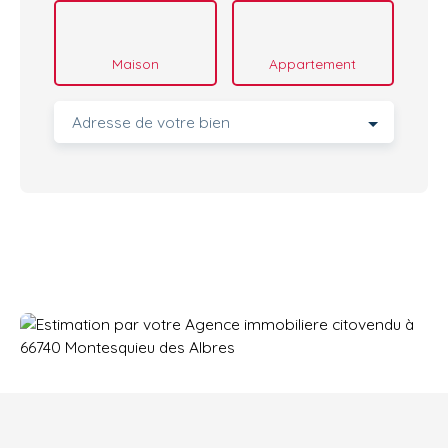
Maison
Appartement
Adresse de votre bien