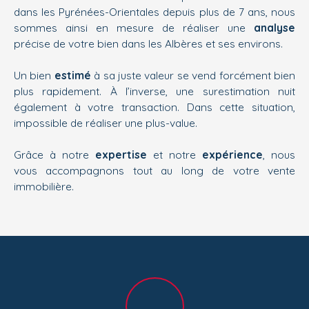
dans les Pyrénées-Orientales depuis plus de 7 ans, nous
sommes ainsi en mesure de réaliser une
analyse
précise de votre bien dans les Albères et ses environs.
Un bien
estimé
à sa juste valeur se vend forcément bien
plus rapidement. À l’inverse, une surestimation nuit
également à votre transaction. Dans cette situation,
impossible de réaliser une plus-value.
Grâce à notre
expertise
et notre
expérience
, nous
vous accompagnons tout au long de votre vente
immobilière.