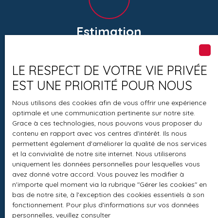
Estimation
offerte
LE RESPECT DE VOTRE VIE PRIVÉE
EST UNE PRIORITÉ POUR NOUS
Nous utilisons des cookies afin de vous offrir une expérience
optimale et une communication pertinente sur notre site.
Grace à ces technologies, nous pouvons vous proposer du
contenu en rapport avec vos centres d'intérêt. Ils nous
Parfaite connaissance
permettent également d'améliorer la qualité de nos services
du secteur
et la convivialité de notre site internet. Nous utiliserons
uniquement les données personnelles pour lesquelles vous
avez donné votre accord. Vous pouvez les modifier à
n'importe quel moment via la rubrique ″Gérer les cookies″ en
bas de notre site, à l'exception des cookies essentiels à son
fonctionnement. Pour plus d'informations sur vos données
personnelles, veuillez consulter