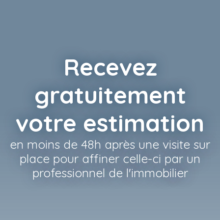
Recevez
gratuitement
votre estimation
en moins de 48h après une visite sur
place pour affiner celle-ci par un
professionnel de l'immobilier