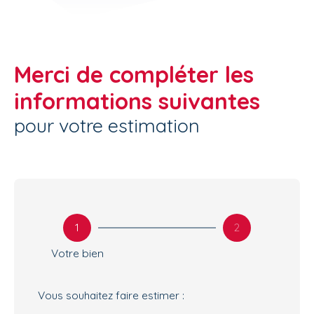
Merci de compléter les
informations suivantes
pour votre estimation
1
2
Votre bien
Vous souhaitez faire estimer :