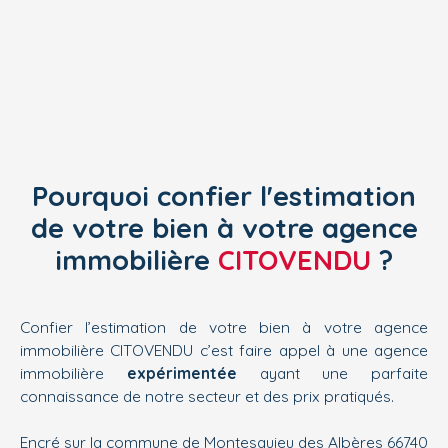
Pourquoi confier l'estimation
de votre bien à votre agence
immobilière
CITOVENDU
?
Confier l’estimation de votre bien à votre agence
immobilière CITOVENDU c’est faire appel à une agence
immobilière
expérimentée
ayant une parfaite
connaissance de notre secteur et des prix pratiqués.
Encré sur la commune de Montesquieu des Albères 66740