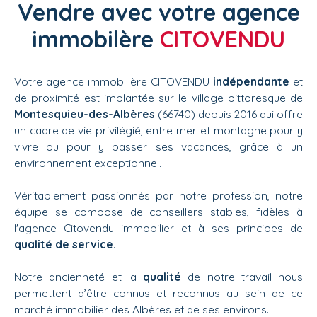
Vendre avec votre agence
immobilère
CITOVENDU
Votre agence immobilière CITOVENDU
indépendante
et
de proximité est implantée sur le village pittoresque de
Montesquieu-des-Albères
(66740) depuis 2016 qui offre
un cadre de vie privilégié, entre mer et montagne pour y
vivre ou pour y passer ses vacances, grâce à un
environnement exceptionnel.
Véritablement passionnés par notre profession, notre
équipe se compose de conseillers stables, fidèles à
l'agence Citovendu immobilier et à ses principes de
qualité de service
.
Notre ancienneté et la
qualité
de notre travail nous
permettent d’être connus et reconnus au sein de ce
marché immobilier des Albères et de ses environs.