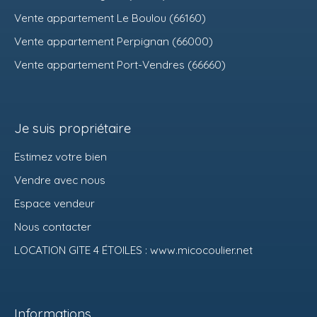
Vente appartement Le Boulou (66160)
Vente appartement Perpignan (66000)
Vente appartement Port-Vendres (66660)
Je suis propriétaire
Estimez votre bien
Vendre avec nous
Espace vendeur
Nous contacter
LOCATION GITE 4 ÉTOILES : www.micocoulier.net
Informations