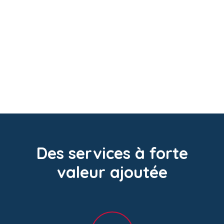
Des services à forte
valeur ajoutée