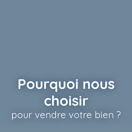
Pourquoi nous
choisir
pour vendre votre bien ?