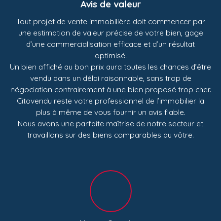
Avis de valeur
Tout projet de vente immobilière doit commencer par
une estimation de valeur précise de votre bien, gage
d’une commercialisation efficace et d’un résultat
optimisé.
Un bien affiché au bon prix aura toutes les chances d’être
vendu dans un délai raisonnable, sans trop de
négociation contrairement à une bien proposé trop cher.
Citovendu reste votre professionnel de l’immobilier la
plus à même de vous fournir un avis fiable.
Nous avons une parfaite maîtrise de notre secteur et
travaillons sur des biens comparables au vôtre.