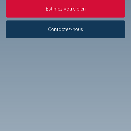
Estimez votre bien
Contactez-nous