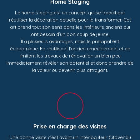
Home Staging
Le home staging est un concept qui se traduit par
réutiliser la décoration actuelle pour la transformer. Cet
art prend tout son sens dans les intérieurs anciens qui
ont besoin d’un bon coup de jeune.
Il a plusieurs avantages, mais le principal est
économique. En réutilisant l’ancien ameublement et en
limitant les travaux de rénovation un bien peu
immédiatement révéler son potentiel et donc prendre de
la valeur ou devenir plus attrayant.
Prise en charge des visites
Une bonne visite c'est avant un interlocuteur Citovendu