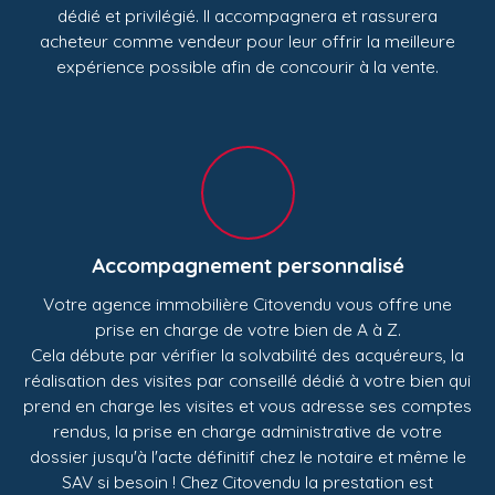
dédié et privilégié. Il accompagnera et rassurera
acheteur comme vendeur pour leur offrir la meilleure
expérience possible afin de concourir à la vente.
Accompagnement personnalisé
Votre agence immobilière Citovendu vous offre une
prise en charge de votre bien de A à Z.
Cela débute par vérifier la solvabilité des acquéreurs, la
réalisation des visites par conseillé dédié à votre bien qui
prend en charge les visites et vous adresse ses comptes
rendus, la prise en charge administrative de votre
dossier jusqu'à l'acte définitif chez le notaire et même le
SAV si besoin ! Chez Citovendu la prestation est