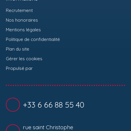
Recrutement
Nos honoraires
Mentions légales
Politique de confidentialité
Plan du site
Gérer les cookies
Propulsé par
+33 6 66 88 55 40
rue saint Christophe