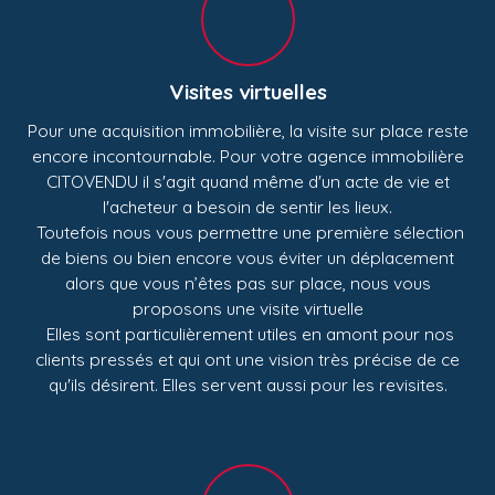
Visites virtuelles
Pour une acquisition immobilière, la visite sur place reste
encore incontournable. Pour votre agence immobilière
CITOVENDU il s'agit quand même d'un acte de vie et
l'acheteur a besoin de sentir les lieux.
Toutefois nous vous permettre une première sélection
de biens ou bien encore vous éviter un déplacement
alors que vous n’êtes pas sur place, nous vous
proposons une visite virtuelle
Elles sont particulièrement utiles en amont pour nos
clients pressés et qui ont une vision très précise de ce
qu'ils désirent. Elles servent aussi pour les revisites.