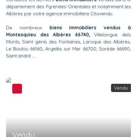
département des Pyrénées-Orientales et notamment les
Albères par votre agence immobilière Citovendu.
De nombreux
biens immobiliers vendus à
Montesquieu des Albères 66740,
Villelongue dels
Monts, Saint génis des Fontaines, Laroque des Albères,
Le Boulou 66160, Argelès sur Mer 66700, Sorède 66690,
Saint andré …
Vendu
Vendu