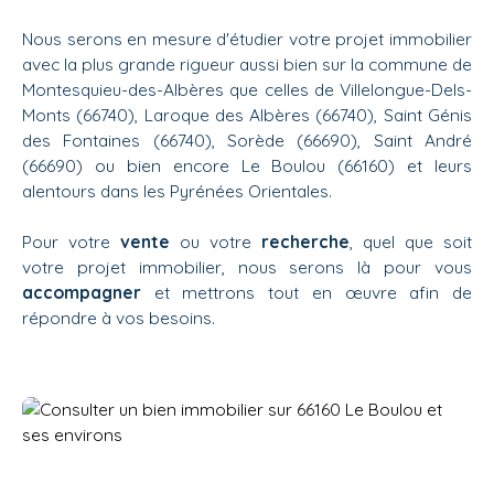
Nous serons en mesure d'étudier votre projet immobilier
avec la plus grande rigueur aussi bien sur la commune de
Montesquieu-des-Albères que celles de Villelongue-Dels-
Monts (66740), Laroque des Albères (66740), Saint Génis
des Fontaines (66740), Sorède (66690), Saint André
(66690) ou bien encore Le Boulou (66160) et leurs
alentours dans les Pyrénées Orientales.
Pour votre
vente
ou votre
recherche
, quel que soit
votre projet immobilier, nous serons là pour vous
accompagner
et mettrons tout en œuvre afin de
répondre à vos besoins.