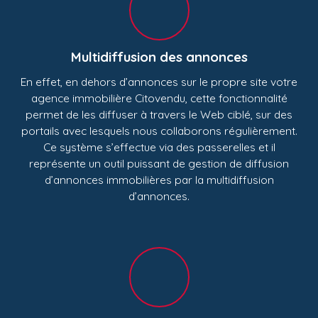
Multidiffusion des annonces
En effet, en dehors d’annonces sur le propre site votre
agence immobilière Citovendu, cette fonctionnalité
permet de les diffuser à travers le Web ciblé, sur des
portails avec lesquels nous collaborons régulièrement.
Ce système s’effectue via des passerelles et il
représente un outil puissant de gestion de diffusion
d’annonces immobilières par la multidiffusion
d’annonces.