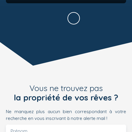
Vous ne trouvez pas
la propriété de vos rêves ?
Ne manquez plus aucun bien correspondant à votre
recherche en vous inscrivant à notre alerte mail !
Prénom