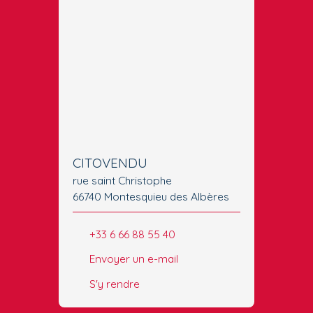
CITOVENDU
rue saint Christophe
66740 Montesquieu des Albères
+33 6 66 88 55 40
Envoyer un e-mail
S'y rendre