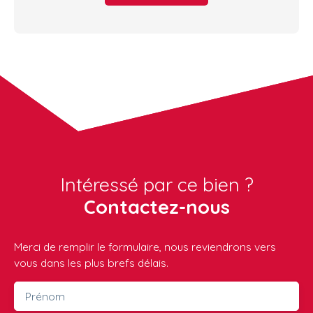
Intéressé par ce bien ?
Contactez-nous
Merci de remplir le formulaire, nous reviendrons vers
vous dans les plus brefs délais.
Prénom