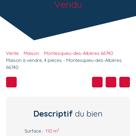
Vendu
Vente
Maison
Montesquieu-des-Albères 66740
Maison à vendre, 4 pièces - Montesquieu-des-Albères
66740
Descriptif
du bien
Surface
:
110
m²