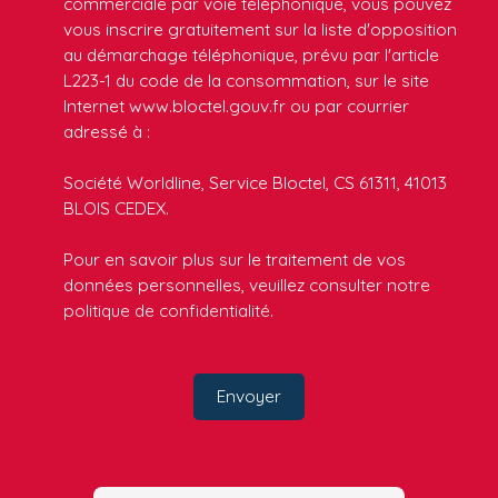
commerciale par voie téléphonique, vous pouvez
vous inscrire gratuitement sur la liste d'opposition
au démarchage téléphonique, prévu par l'article
L223-1 du code de la consommation, sur le site
Internet www.bloctel.gouv.fr ou par courrier
adressé à :
Société Worldline, Service Bloctel, CS 61311, 41013
BLOIS CEDEX.
Pour en savoir plus sur le traitement de vos
données personnelles, veuillez consulter notre
politique de confidentialité
.
Envoyer