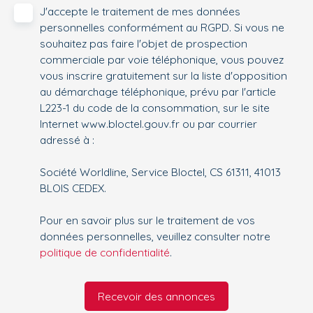
J'accepte le traitement de mes données
personnelles conformément au RGPD. Si vous ne
souhaitez pas faire l'objet de prospection
commerciale par voie téléphonique, vous pouvez
vous inscrire gratuitement sur la liste d'opposition
au démarchage téléphonique, prévu par l'article
L223-1 du code de la consommation, sur le site
Internet www.bloctel.gouv.fr ou par courrier
adressé à :
Société Worldline, Service Bloctel, CS 61311, 41013
BLOIS CEDEX.
Pour en savoir plus sur le traitement de vos
données personnelles, veuillez consulter notre
politique de confidentialité
.
Recevoir des annonces