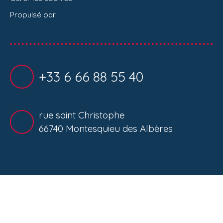
Propulsé par
+33 6 66 88 55 40
rue saint Christophe
66740 Montesquieu des Albères