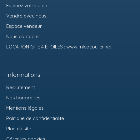
Estimez votre bien
Vendre avec nous
Espace vendeur
Nous contacter
LOCATION GITE 4 ÉTOILES : www.micocoulier.net
Informations
Recrutement
Nos honoraires
Mentions légales
Politique de confidentialité
Plan du site
Gérer les cookies