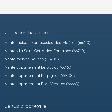
Je recherche un bien
Vente maison Montesquieu-des-Albères (66740)
Vente villa Saint-Génis-des-Fontaines (66740)
Vente maison Reynès (66400)
Vente appartement Le Boulou (66160)
Vente appartement Perpignan (66000)
Vente appartement Port-Vendres (66660)
Je suis propriétaire