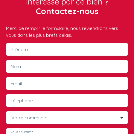
Intéressé par ce bien ?
Contactez-nous
Merci de remplir le formulaire, nous reviendrons vers
vous dans les plus brefs délais.
Prénom
Nom
Email
Téléphone
Votre commune
Vous souhaitez