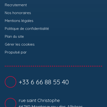
Recrutement
Nos honoraires
Mentions légales
Politique de confidentialité
Plan du site
Gérer les cookies
Propulsé par
+33 6 66 88 55 40
rue saint Christophe
66740 Montesquieu des Albères