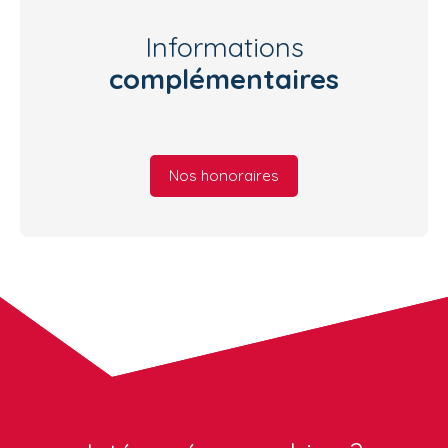
Informations
complémentaires
Nos honoraires