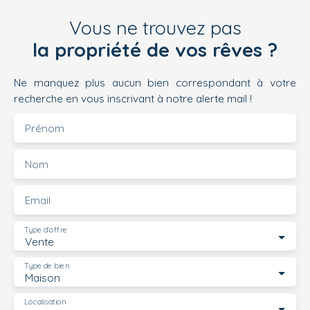
Vous ne trouvez pas
la propriété de vos rêves ?
Ne manquez plus aucun bien correspondant à votre
recherche en vous inscrivant à notre alerte mail !
Prénom
Nom
Email
Type d'offre
Vente
Type de bien
Maison
Localisation