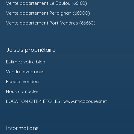
Vente appartement Le Boulou (66160)
Vente appartement Perpignan (66000)
Vente appartement Port-Vendres (66660)
Je suis propriétaire
Estimez votre bien
Vendre avec nous
Espace vendeur
Nous contacter
LOCATION GITE 4 ÉTOILES : www.micocoulier.net
Informations