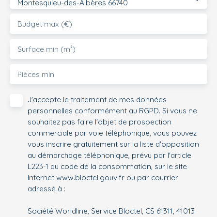
Montesquieu-des-Albères 66740
Budget max (€)
Surface min (m²)
Pièces min
J'accepte le traitement de mes données
personnelles conformément au RGPD. Si vous ne
souhaitez pas faire l'objet de prospection
commerciale par voie téléphonique, vous pouvez
vous inscrire gratuitement sur la liste d'opposition
au démarchage téléphonique, prévu par l'article
L223-1 du code de la consommation, sur le site
Internet www.bloctel.gouv.fr ou par courrier
adressé à :
Société Worldline, Service Bloctel, CS 61311, 41013