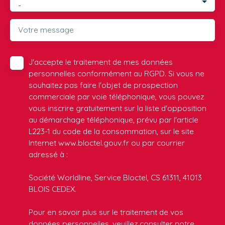
-
Votre message
J'accepte le traitement de mes données
personnelles conformément au RGPD. Si vous ne
souhaitez pas faire l'objet de prospection
commerciale par voie téléphonique, vous pouvez
vous inscrire gratuitement sur la liste d'opposition
au démarchage téléphonique, prévu par l'article
L223-1 du code de la consommation, sur le site
Internet www.bloctel.gouv.fr ou par courrier
adressé à :
Société Worldline, Service Bloctel, CS 61311, 41013
BLOIS CEDEX.
Pour en savoir plus sur le traitement de vos
données personnelles, veuillez consulter notre