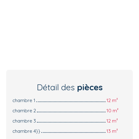
Détail des
pièces
chambre 1
12 m²
chambre 2
10 m²
chambre 3
12 m²
chambre 4}}
13 m²