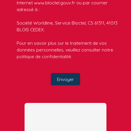
Internet www.bloctel.gouv.fr ou par courrier
adressé à :
Société Worldline, Service Bloctel, CS 61311, 41013
BLOIS CEDEX.
Pour en savoir plus sur le traitement de vos
données personnelles, veuillez consulter notre
politique de confidentialité
.
Envoyer