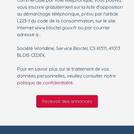
vous inscrire gratuitement sur la liste d'opposition
au démarchage téléphonique, prévu par l'article
L223-1 du code de la consommation, sur le site
Internet www.bloctel.gouv.fr ou par courrier
adressé à :
Société Worldline, Service Bloctel, CS 61311, 41013
BLOIS CEDEX.
Pour en savoir plus sur le traitement de vos
données personnelles, veuillez consulter notre
politique de confidentialité
.
Recevoir des annonces