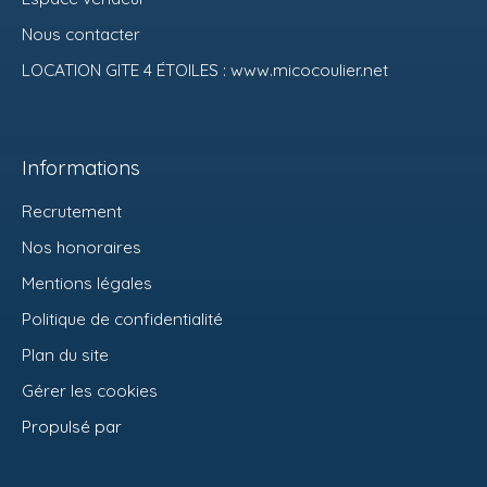
Nous contacter
LOCATION GITE 4 ÉTOILES : www.micocoulier.net
Informations
Recrutement
Nos honoraires
Mentions légales
Politique de confidentialité
Plan du site
Gérer les cookies
Propulsé par