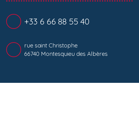
+33 6 66 88 55 40
rue saint Christophe
66740 Montesquieu des Albères