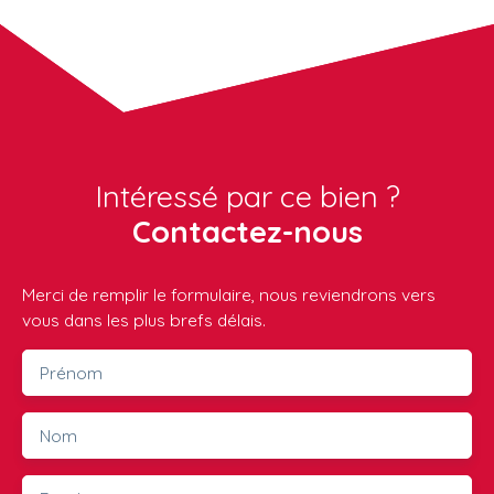
Intéressé par ce bien ?
Contactez-nous
Merci de remplir le formulaire, nous reviendrons vers
vous dans les plus brefs délais.
Prénom
Nom