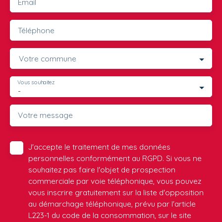
Email
Téléphone
Votre commune
Vous souhaitez
-
Votre message
J'accepte le traitement de mes données
personnelles conformément au RGPD. Si vous ne
souhaitez pas faire l'objet de prospection
commerciale par voie téléphonique, vous pouvez
vous inscrire gratuitement sur la liste d'opposition
au démarchage téléphonique, prévu par l'article
L223-1 du code de la consommation, sur le site