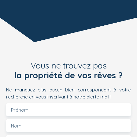
Vous ne trouvez pas
la propriété de vos rêves ?
Ne manquez plus aucun bien correspondant à votre
recherche en vous inscrivant à notre alerte mail !
Prénom
Nom