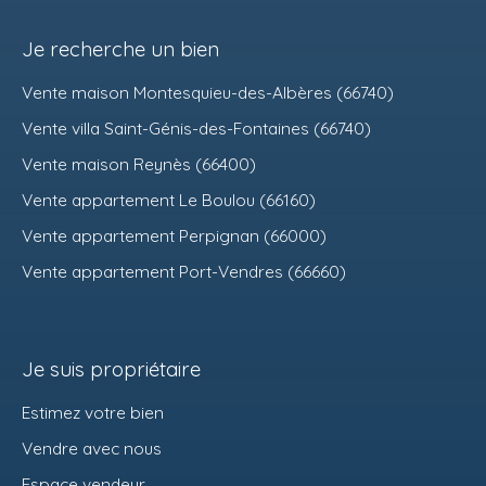
Je recherche un bien
Vente maison Montesquieu-des-Albères (66740)
Vente villa Saint-Génis-des-Fontaines (66740)
Vente maison Reynès (66400)
Vente appartement Le Boulou (66160)
Vente appartement Perpignan (66000)
Vente appartement Port-Vendres (66660)
Je suis propriétaire
Estimez votre bien
Vendre avec nous
Espace vendeur