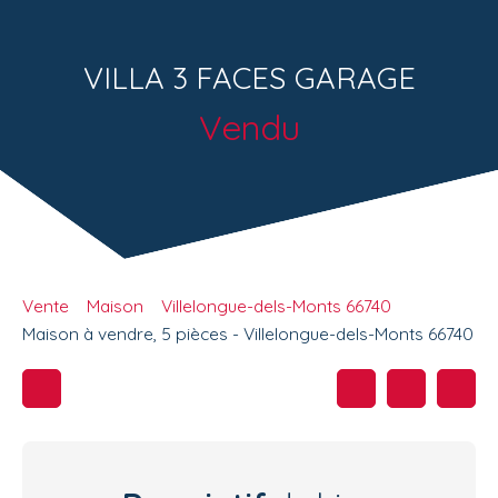
VILLA 3 FACES GARAGE
Vendu
Vente
Maison
Villelongue-dels-Monts 66740
Maison à vendre, 5 pièces - Villelongue-dels-Monts 66740