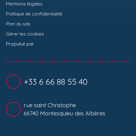
Mentions légales
Politique de confidentialité
Plan du site
Gérer les cookies
Propulsé par
+33 6 66 88 55 40
rue saint Christophe
66740 Montesquieu des Albères