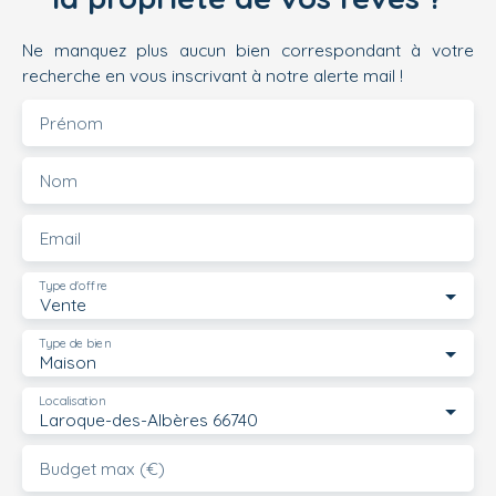
Ne manquez plus aucun bien correspondant à votre
recherche en vous inscrivant à notre alerte mail !
Prénom
Nom
Email
Type d'offre
Vente
Type de bien
Maison
Localisation
Laroque-des-Albères 66740
Budget max (€)