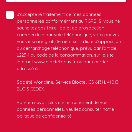
J'accepte le traitement de mes données
personnelles conformément au RGPD. Si vous ne
souhaitez pas faire l'objet de prospection
commerciale par voie téléphonique, vous pouvez
vous inscrire gratuitement sur la liste d'opposition
au démarchage téléphonique, prévu par l'article
L223-1 du code de la consommation, sur le site
Internet www.bloctel.gouv.fr ou par courrier
adressé à :
Société Worldline, Service Bloctel, CS 61311, 41013
BLOIS CEDEX.
Pour en savoir plus sur le traitement de vos
données personnelles, veuillez consulter notre
politique de confidentialité
.