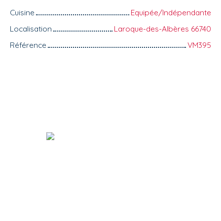
Cuisine
Equipée/Indépendante
Localisation
Laroque-des-Albères 66740
Référence
VM395