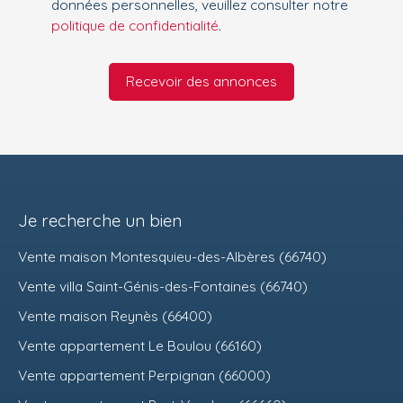
données personnelles, veuillez consulter notre
politique de confidentialité
.
Recevoir des annonces
Je recherche un bien
Vente maison Montesquieu-des-Albères (66740)
Vente villa Saint-Génis-des-Fontaines (66740)
Vente maison Reynès (66400)
Vente appartement Le Boulou (66160)
Vente appartement Perpignan (66000)