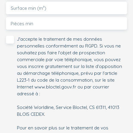
Surface min (m²)
Pièces min
J'accepte le traitement de mes données
personnelles conformément au RGPD. Si vous ne
souhaitez pas faire l'objet de prospection
commerciale par voie téléphonique, vous pouvez
vous inscrire gratuitement sur la liste d'opposition
au démarchage téléphonique, prévu par l'article
L223-1 du code de la consommation, sur le site
Internet www.bloctel.gouv.fr ou par courrier
adressé à :
Société Worldline, Service Bloctel, CS 61311, 41013
BLOIS CEDEX.
Pour en savoir plus sur le traitement de vos