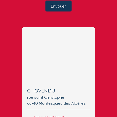
Envoyer
CITOVENDU
rue saint Christophe
66740 Montesquieu des Albères