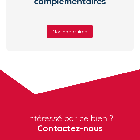
complémentaires
Nos honoraires
Intéressé par ce bien ?
Contactez-nous