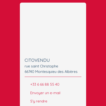
CITOVENDU
rue saint Christophe
66740 Montesquieu des Albères
+33 6 66 88 55 40
Envoyer un e-mail
S'y rendre