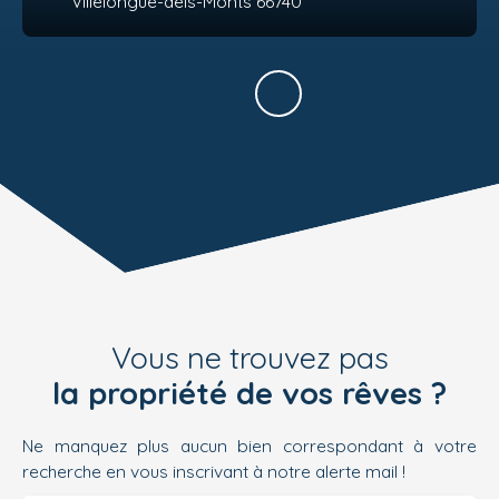
Villelongue-dels-Monts 66740
Vous ne trouvez pas
la propriété de vos rêves ?
Ne manquez plus aucun bien correspondant à votre
recherche en vous inscrivant à notre alerte mail !