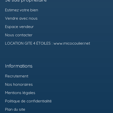
Estimez votre bien
Vendre avec nous
Espace vendeur
Nous contacter
LOCATION GITE 4 ÉTOILES : www.micocoulier.net
Informations
Recrutement
Nos honoraires
Mentions légales
Politique de confidentialité
Plan du site