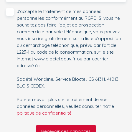
J'accepte le traitement de mes données
personnelles conformément au RGPD. Si vous ne
souhaitez pas faire l'objet de prospection
commerciale par voie téléphonique, vous pouvez
vous inscrire gratuitement sur la liste d'opposition
au démarchage téléphonique, prévu par l'article
L223-1 du code de la consommation, sur le site
Internet www.bloctel.gouv.fr ou par courrier
adressé à :
Société Worldline, Service Bloctel, CS 61311, 41013
BLOIS CEDEX.
Pour en savoir plus sur le traitement de vos
données personnelles, veuillez consulter notre
politique de confidentialité
.
Recevoir des annonces