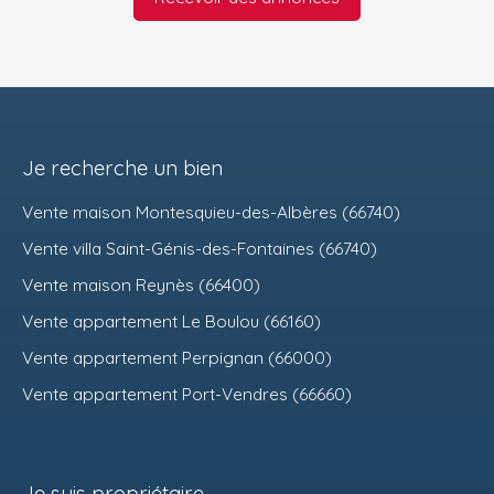
Je recherche un bien
Vente maison Montesquieu-des-Albères (66740)
Vente villa Saint-Génis-des-Fontaines (66740)
Vente maison Reynès (66400)
Vente appartement Le Boulou (66160)
Vente appartement Perpignan (66000)
Vente appartement Port-Vendres (66660)
Je suis propriétaire