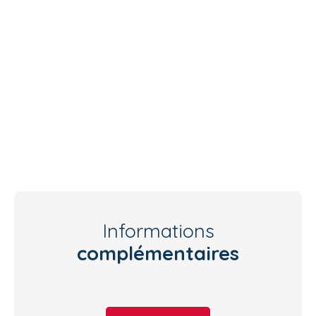
Informations
complémentaires