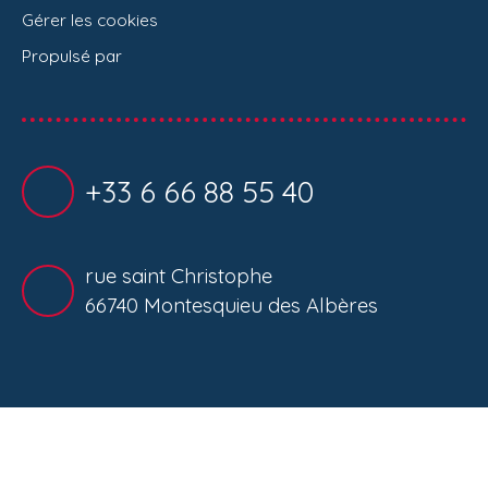
Gérer les cookies
Propulsé par
+33 6 66 88 55 40
rue saint Christophe
66740 Montesquieu des Albères