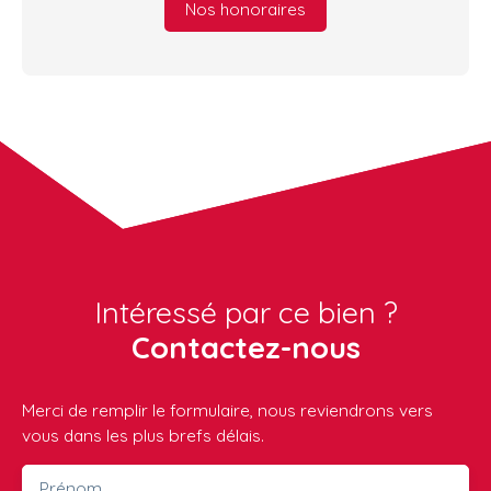
Nos honoraires
Intéressé par ce bien ?
Contactez-nous
Merci de remplir le formulaire, nous reviendrons vers
vous dans les plus brefs délais.
Prénom