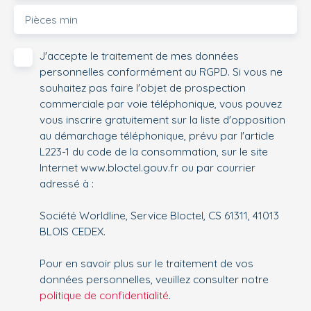
Pièces min
J'accepte le traitement de mes données
personnelles conformément au RGPD. Si vous ne
souhaitez pas faire l'objet de prospection
commerciale par voie téléphonique, vous pouvez
vous inscrire gratuitement sur la liste d'opposition
au démarchage téléphonique, prévu par l'article
L223-1 du code de la consommation, sur le site
Internet www.bloctel.gouv.fr ou par courrier
adressé à :
Société Worldline, Service Bloctel, CS 61311, 41013
BLOIS CEDEX.
Pour en savoir plus sur le traitement de vos
données personnelles, veuillez consulter notre
politique de confidentialité
.