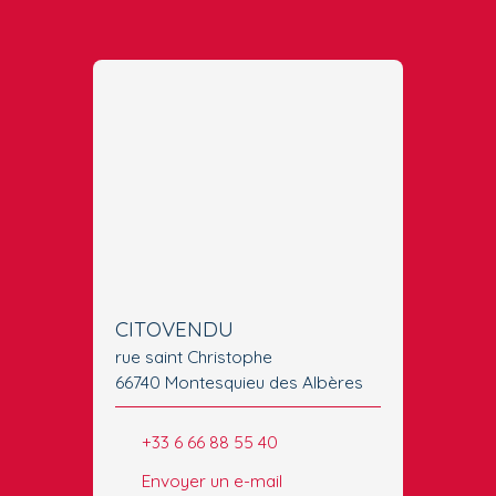
CITOVENDU
rue saint Christophe
66740 Montesquieu des Albères
+33 6 66 88 55 40
Envoyer un e-mail