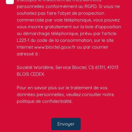
personnelles conformément au RGPD. Si vous ne
souhaitez pas faire l'objet de prospection
commerciale par voie téléphonique, vous pouvez
vous inscrire gratuitement sur la liste d'opposition
au démarchage téléphonique, prévu par l'article
L223-1 du code de la consommation, sur le site
Internet www.bloctel.gouv.fr ou par courrier
adressé à :
Société Worldline, Service Bloctel, CS 61311, 41013
BLOIS CEDEX.
Pour en savoir plus sur le traitement de vos
données personnelles, veuillez consulter notre
politique de confidentialité
.
Envoyer