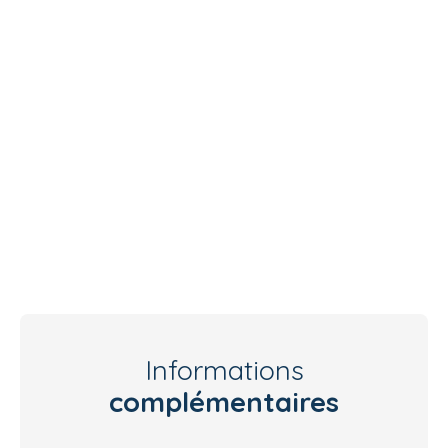
Informations
complémentaires