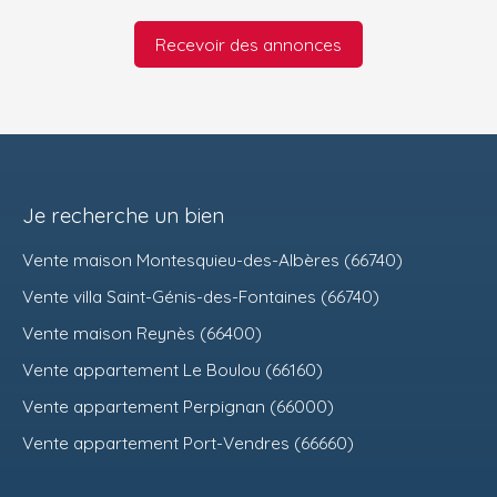
Recevoir des annonces
Je recherche un bien
Vente maison Montesquieu-des-Albères (66740)
Vente villa Saint-Génis-des-Fontaines (66740)
Vente maison Reynès (66400)
Vente appartement Le Boulou (66160)
Vente appartement Perpignan (66000)
Vente appartement Port-Vendres (66660)