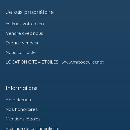
Je suis propriétaire
Estimez votre bien
Vendre avec nous
Espace vendeur
Nous contacter
LOCATION GITE 4 ÉTOILES : www.micocoulier.net
Informations
Recrutement
Nos honoraires
Mentions légales
Politique de confidentialité