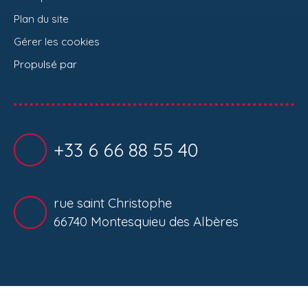
Plan du site
Gérer les cookies
Propulsé par
+33 6 66 88 55 40
rue saint Christophe
66740 Montesquieu des Albères