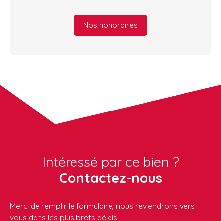
Nos honoraires
Intéressé par ce bien ?
Contactez-nous
Merci de remplir le formulaire, nous reviendrons vers
vous dans les plus brefs délais.