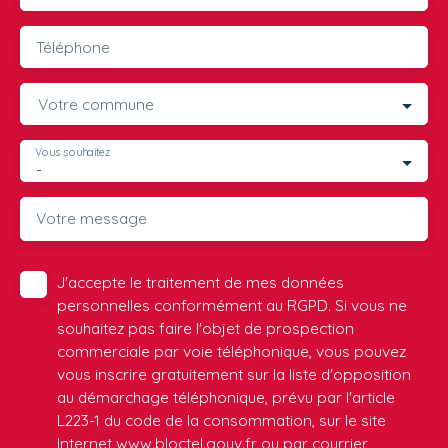
Téléphone
Votre commune
Vous souhaitez
-
Votre message
J'accepte le traitement de mes données
personnelles conformément au RGPD. Si vous ne
souhaitez pas faire l'objet de prospection
commerciale par voie téléphonique, vous pouvez
vous inscrire gratuitement sur la liste d'opposition
au démarchage téléphonique, prévu par l'article
L223-1 du code de la consommation, sur le site
Internet www.bloctel.gouv.fr ou par courrier