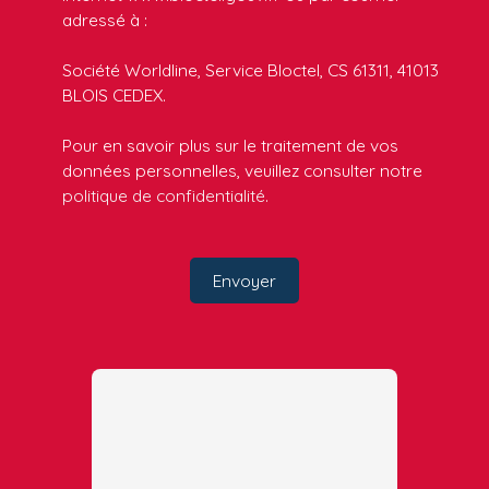
adressé à :
Société Worldline, Service Bloctel, CS 61311, 41013
BLOIS CEDEX.
Pour en savoir plus sur le traitement de vos
données personnelles, veuillez consulter notre
politique de confidentialité
.
Envoyer