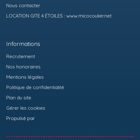
Nous contacter
LOCATION GITE 4 ÉTOILES : www.micocoulier.net
Informations
Recrutement
Nos honoraires
Mentions légales
Politique de confidentialité
Plan du site
Gérer les cookies
Propulsé par