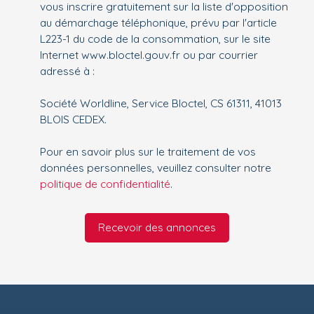
vous inscrire gratuitement sur la liste d'opposition
au démarchage téléphonique, prévu par l'article
L223-1 du code de la consommation, sur le site
Internet www.bloctel.gouv.fr ou par courrier
adressé à :
Société Worldline, Service Bloctel, CS 61311, 41013
BLOIS CEDEX.
Pour en savoir plus sur le traitement de vos
données personnelles, veuillez consulter notre
politique de confidentialité
.
Recevoir des annonces