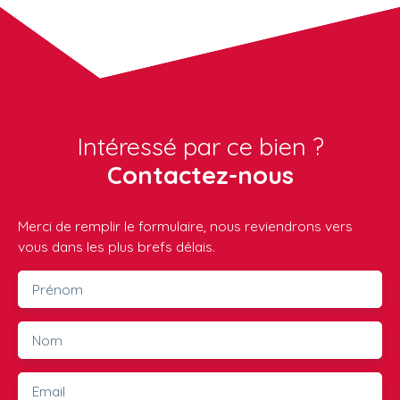
Intéressé par ce bien ?
Contactez-nous
Merci de remplir le formulaire, nous reviendrons vers
vous dans les plus brefs délais.
Prénom
Nom
Email