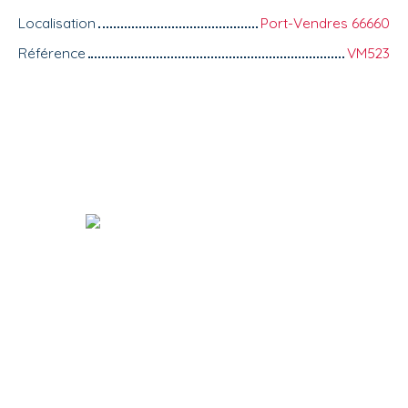
Localisation
Port-Vendres 66660
Référence
VM523