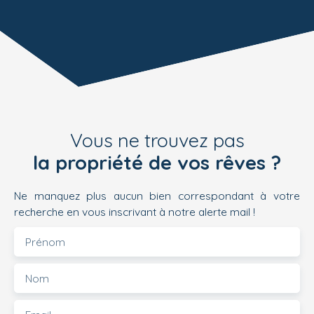
Vous ne trouvez pas
la propriété de vos rêves ?
Ne manquez plus aucun bien correspondant à votre
recherche en vous inscrivant à notre alerte mail !
Prénom
Nom