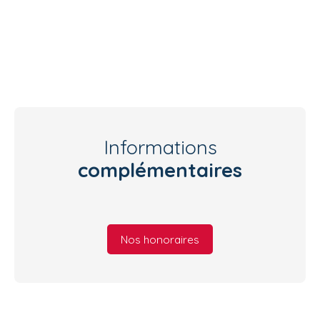
Informations
complémentaires
Nos honoraires