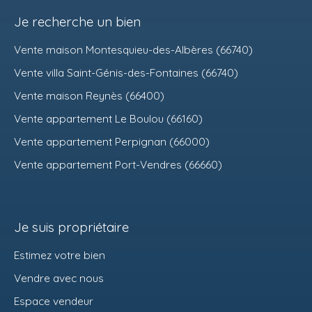
Je recherche un bien
Vente maison Montesquieu-des-Albères (66740)
Vente villa Saint-Génis-des-Fontaines (66740)
Vente maison Reynès (66400)
Vente appartement Le Boulou (66160)
Vente appartement Perpignan (66000)
Vente appartement Port-Vendres (66660)
Je suis propriétaire
Estimez votre bien
Vendre avec nous
Espace vendeur