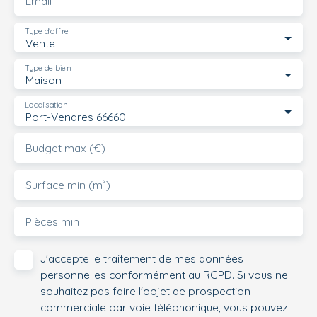
Email
Type d'offre
Vente
Type de bien
Maison
Localisation
Port-Vendres 66660
Budget max (€)
Surface min (m²)
Pièces min
J'accepte le traitement de mes données
personnelles conformément au RGPD. Si vous ne
souhaitez pas faire l'objet de prospection
commerciale par voie téléphonique, vous pouvez