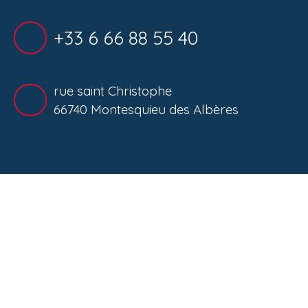
+33 6 66 88 55 40
rue saint Christophe
66740 Montesquieu des Albères