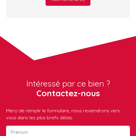
Intéressé par ce bien ?
Contactez-nous
Merci de remplir le formulaire, nous reviendrons vers
vous dans les plus brefs délais.
Prénom