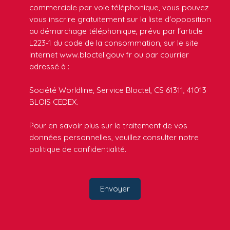
commerciale par voie téléphonique, vous pouvez
vous inscrire gratuitement sur la liste d'opposition
au démarchage téléphonique, prévu par l'article
L223-1 du code de la consommation, sur le site
Internet www.bloctel.gouv.fr ou par courrier
adressé à :
Société Worldline, Service Bloctel, CS 61311, 41013
BLOIS CEDEX.
Pour en savoir plus sur le traitement de vos
données personnelles, veuillez consulter notre
politique de confidentialité
.
Envoyer