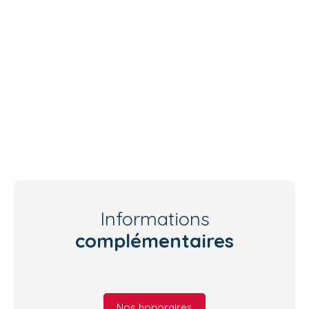
Informations
complémentaires
Nos honoraires