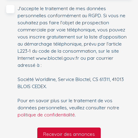
J'accepte le traitement de mes données
personnelles conformément au RGPD. Si vous ne
souhaitez pas faire l'objet de prospection
commerciale par voie téléphonique, vous pouvez
vous inscrire gratuitement sur la liste d'opposition
au démarchage téléphonique, prévu par l'article
L223-1 du code de la consommation, sur le site
Internet www.bloctel.gouv.fr ou par courrier
adressé à :
Société Worldline, Service Bloctel, CS 61311, 41013
BLOIS CEDEX.
Pour en savoir plus sur le traitement de vos
données personnelles, veuillez consulter notre
politique de confidentialité
.
Recevoir des annonces