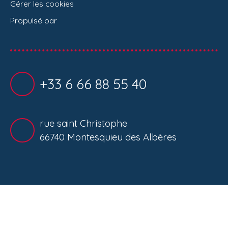
Gérer les cookies
Propulsé par
+33 6 66 88 55 40
rue saint Christophe
66740 Montesquieu des Albères