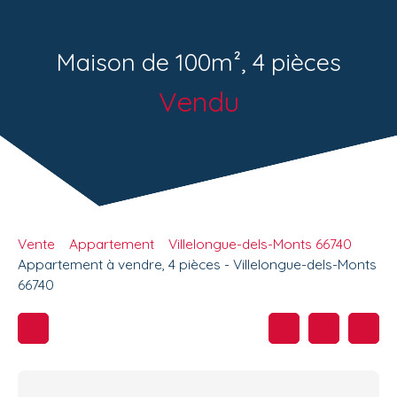
Maison de 100m², 4 pièces
Vendu
Vente
Appartement
Villelongue-dels-Monts 66740
Appartement à vendre, 4 pièces - Villelongue-dels-Monts
66740