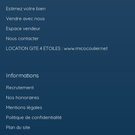
Estimez votre bien
Vendre avec nous
Espace vendeur
Nous contacter
LOCATION GITE 4 ÉTOILES : www.micocoulier.net
Informations
Recrutement
Nos honoraires
Mentions légales
Politique de confidentialité
Plan du site