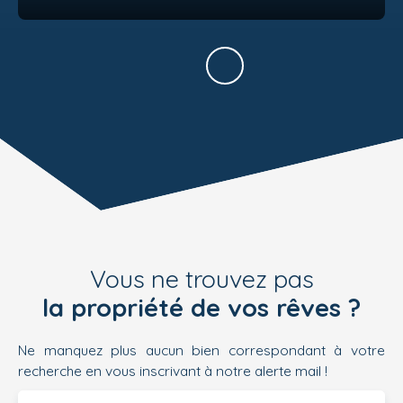
Vous ne trouvez pas
la propriété de vos rêves ?
Ne manquez plus aucun bien correspondant à votre
recherche en vous inscrivant à notre alerte mail !