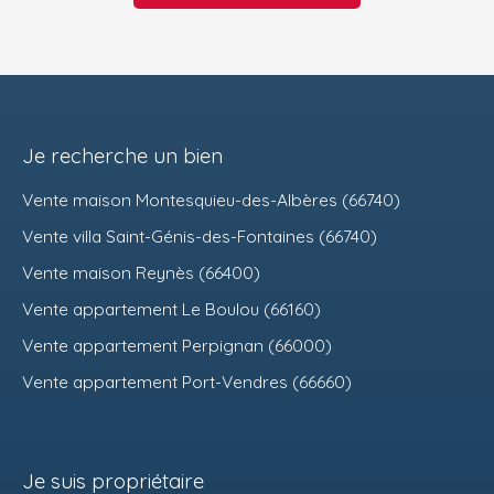
Je recherche un bien
Vente maison Montesquieu-des-Albères (66740)
Vente villa Saint-Génis-des-Fontaines (66740)
Vente maison Reynès (66400)
Vente appartement Le Boulou (66160)
Vente appartement Perpignan (66000)
Vente appartement Port-Vendres (66660)
Je suis propriétaire