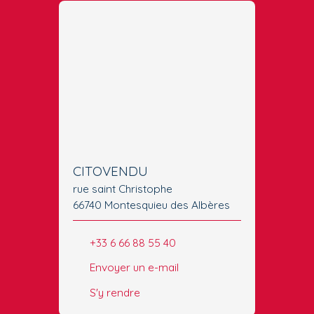
CITOVENDU
rue saint Christophe
66740 Montesquieu des Albères
+33 6 66 88 55 40
Envoyer un e-mail
S'y rendre