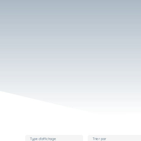
Type d'affichage
Trier par