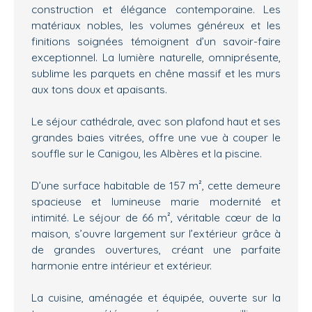
construction et élégance contemporaine. Les
matériaux nobles, les volumes généreux et les
finitions soignées témoignent d’un savoir-faire
exceptionnel. La lumière naturelle, omniprésente,
sublime les parquets en chêne massif et les murs
aux tons doux et apaisants.
Le séjour cathédrale, avec son plafond haut et ses
grandes baies vitrées, offre une vue à couper le
souffle sur le Canigou, les Albères et la piscine.
D’une surface habitable de 157 m², cette demeure
spacieuse et lumineuse marie modernité et
intimité. Le séjour de 66 m², véritable cœur de la
maison, s’ouvre largement sur l’extérieur grâce à
de grandes ouvertures, créant une parfaite
harmonie entre intérieur et extérieur.
La cuisine, aménagée et équipée, ouverte sur la