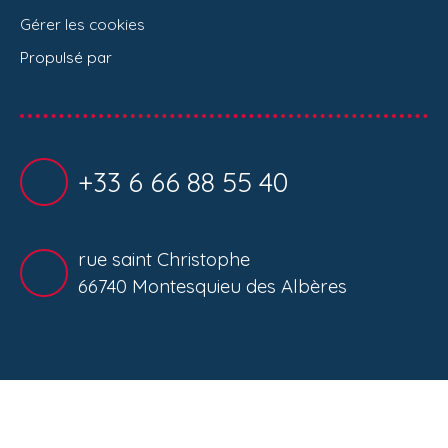
Gérer les cookies
Propulsé par
+33 6 66 88 55 40
rue saint Christophe
66740 Montesquieu des Albères