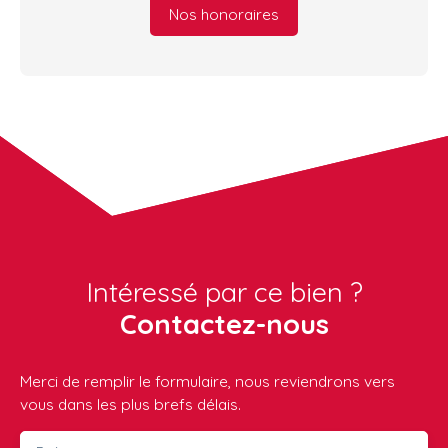
Nos honoraires
Intéressé par ce bien ?
Contactez-nous
Merci de remplir le formulaire, nous reviendrons vers
vous dans les plus brefs délais.