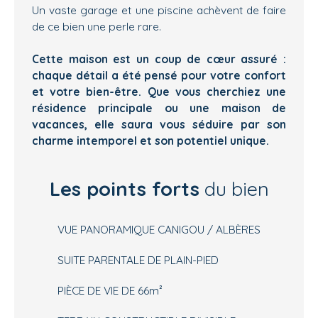
Un vaste garage et une piscine achèvent de faire
de ce bien une perle rare.
Cette maison est un coup de cœur assuré :
chaque détail a été pensé pour votre confort
et votre bien-être. Que vous cherchiez une
résidence principale ou une maison de
vacances, elle saura vous séduire par son
charme intemporel et son potentiel unique.
Les points forts
du bien
VUE PANORAMIQUE CANIGOU / ALBÈRES
SUITE PARENTALE DE PLAIN-PIED
PIÈCE DE VIE DE 66m²