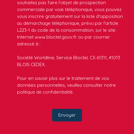
souhaitez pas faire l'objet de prospection
commerciale par voie téléphonique, vous pouvez
vous inscrire gratuitement sur la liste d'opposition
au démarchage téléphonique, prévu par l'article
L223-1 du code de la consommation, sur le site
Internet www.bloctel.gouv.fr ou par courrier
adressé à :
Société Worldline, Service Bloctel, CS 61311, 41013
BLOIS CEDEX.
Pour en savoir plus sur le traitement de vos
données personnelles, veuillez consulter notre
politique de confidentialité
.
Envoyer