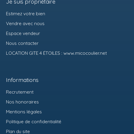
Je suis propriétaire
Estimez votre bien
Vendre avec nous
Espace vendeur
Nous contacter
LOCATION GITE 4 ÉTOILES : www.micocoulier.net
Informations
Recrutement
Nos honoraires
Mentions légales
Politique de confidentialité
Plan du site