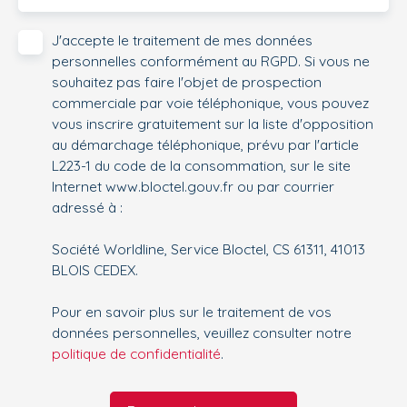
J'accepte le traitement de mes données
personnelles conformément au RGPD. Si vous ne
souhaitez pas faire l'objet de prospection
commerciale par voie téléphonique, vous pouvez
vous inscrire gratuitement sur la liste d'opposition
au démarchage téléphonique, prévu par l'article
L223-1 du code de la consommation, sur le site
Internet www.bloctel.gouv.fr ou par courrier
adressé à :
Société Worldline, Service Bloctel, CS 61311, 41013
BLOIS CEDEX.
Pour en savoir plus sur le traitement de vos
données personnelles, veuillez consulter notre
politique de confidentialité
.