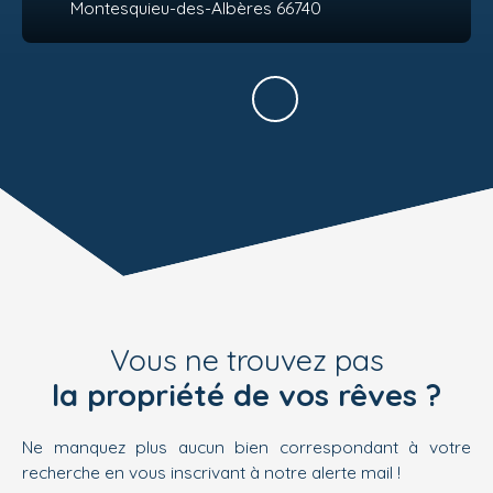
Montesquieu-des-Albères 66740
Vous ne trouvez pas
la propriété de vos rêves ?
Ne manquez plus aucun bien correspondant à votre
recherche en vous inscrivant à notre alerte mail !