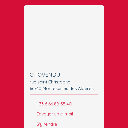
CITOVENDU
rue saint Christophe
66740 Montesquieu des Albères
+33 6 66 88 55 40
Envoyer un e-mail
S'y rendre