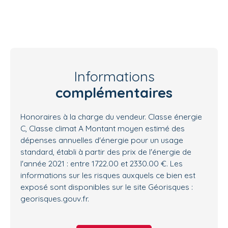
Informations
complémentaires
Honoraires à la charge du vendeur. Classe énergie
C, Classe climat A Montant moyen estimé des
dépenses annuelles d'énergie pour un usage
standard, établi à partir des prix de l'énergie de
l'année 2021 : entre 1722.00 et 2330.00 €. Les
informations sur les risques auxquels ce bien est
exposé sont disponibles sur le site Géorisques :
georisques.gouv.fr.