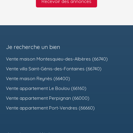
Recevoir des annonces
Je recherche un bien
Vente maison Montesquieu-des-Albères (66740)
Vente villa Saint-Génis-des-Fontaines (66740)
Vente maison Reynès (66400)
Vente appartement Le Boulou (66160)
Vente appartement Perpignan (66000)
Vente appartement Port-Vendres (66660)