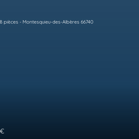
-Albères 66740