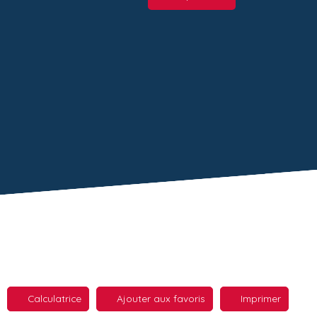
Calculatrice
Ajouter aux favoris
Imprimer