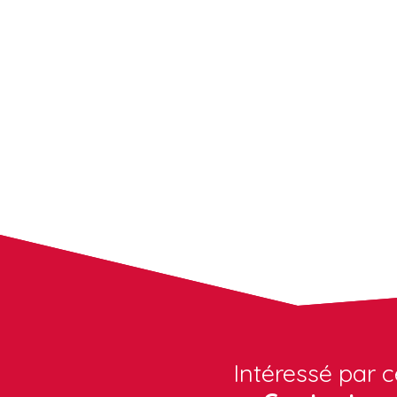
Intéressé par c