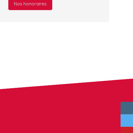
Nos honoraires