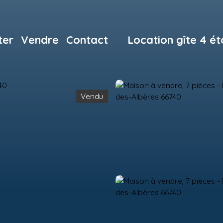
ter
Vendre
Contact
Location gîte 4 ét
Vendu