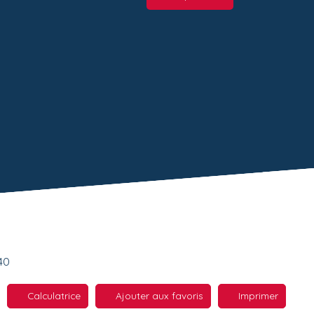
40
Calculatrice
Ajouter aux favoris
Imprimer