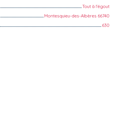
Tout à l'égout
Montesquieu-des-Albères 66740
630