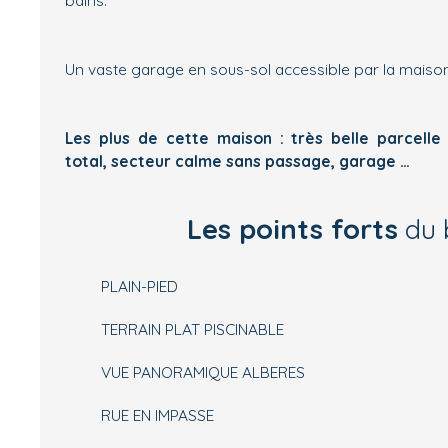
Un vaste garage en sous-sol accessible par la maiso
Les plus de cette maison : très belle parcelle 
total, secteur calme sans passage, garage …
Les points forts
du 
PLAIN-PIED
TERRAIN PLAT PISCINABLE
VUE PANORAMIQUE ALBERES
RUE EN IMPASSE