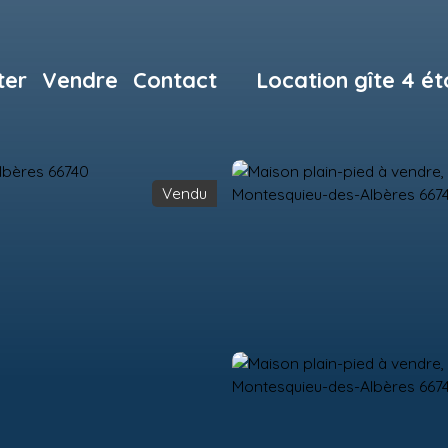
ter
Vendre
Contact
Location gîte 4 ét
Vendu