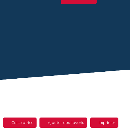
Calculatrice
Ajouter aux favoris
Imprimer