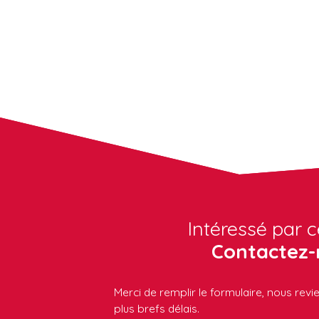
Intéressé par c
Contactez-
Merci de remplir le formulaire, nous rev
plus brefs délais.