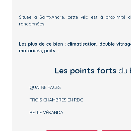
Située à Saint-André, cette villa est à proximit
randonnées.
Les plus de ce bien : climatisation, double vitra
motorisés, puits …
Les points forts
du 
QUATRE FACES
TROIS CHAMBRES EN RDC
BELLE VÉRANDA