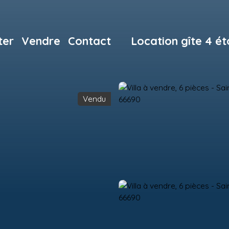
ter
Vendre
Contact
Location gîte 4 ét
Vendu