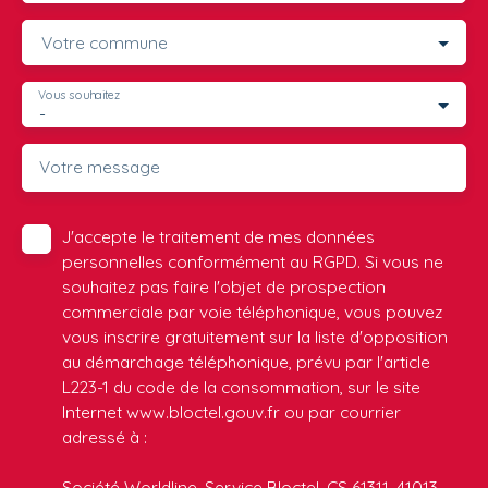
Votre commune
Vous souhaitez
-
Votre message
J'accepte le traitement de mes données
personnelles conformément au RGPD. Si vous ne
souhaitez pas faire l'objet de prospection
commerciale par voie téléphonique, vous pouvez
vous inscrire gratuitement sur la liste d'opposition
au démarchage téléphonique, prévu par l'article
L223-1 du code de la consommation, sur le site
Internet www.bloctel.gouv.fr ou par courrier
adressé à :
Société Worldline, Service Bloctel, CS 61311, 41013