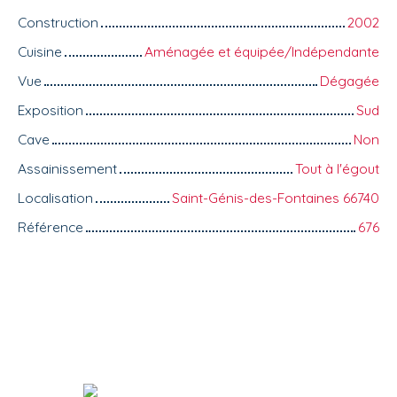
Construction
2002
Cuisine
Aménagée et équipée/Indépendante
Vue
Dégagée
Exposition
Sud
Cave
Non
Assainissement
Tout à l'égout
Localisation
Saint-Génis-des-Fontaines 66740
Référence
676