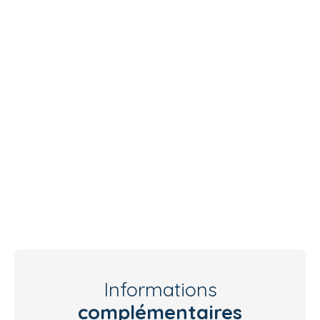
Informations
complémentaires