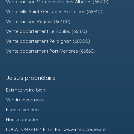
Vente maison Montesquieu-des-Albères (66740)
Vente villa Saint-Génis-des-Fontaines (66740)
Vente maison Reynès (66400)
Vente appartement Le Boulou (66160)
Vente appartement Perpignan (66000)
Vente appartement Port-Vendres (66660)
Je suis propriétaire
Estimez votre bien
Vendre avec nous
Espace vendeur
Nous contacter
LOCATION GITE 4 ÉTOILES : www.micocoulier.net