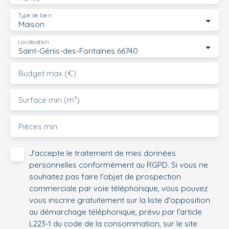
Type de bien
Maison
Localisation
Saint-Génis-des-Fontaines 66740
Budget max (€)
Surface min (m²)
Pièces min
J'accepte le traitement de mes données
personnelles conformément au RGPD. Si vous ne
souhaitez pas faire l'objet de prospection
commerciale par voie téléphonique, vous pouvez
vous inscrire gratuitement sur la liste d'opposition
au démarchage téléphonique, prévu par l'article
L223-1 du code de la consommation, sur le site