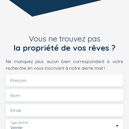
Vous ne trouvez pas
la propriété de vos rêves ?
Ne manquez plus aucun bien correspondant à votre
recherche en vous inscrivant à notre alerte mail !
Prénom
Nom
Email
Type d'offre
Vente