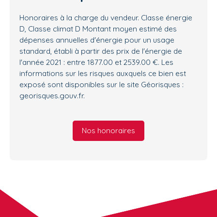
Honoraires à la charge du vendeur. Classe énergie
D, Classe climat D Montant moyen estimé des
dépenses annuelles d'énergie pour un usage
standard, établi à partir des prix de l'énergie de
l'année 2021 : entre 1877.00 et 2539.00 €. Les
informations sur les risques auxquels ce bien est
exposé sont disponibles sur le site Géorisques :
georisques.gouv.fr.
Nos honoraires