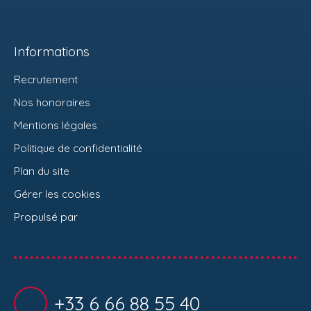
Informations
Recrutement
Nos honoraires
Mentions légales
Politique de confidentialité
Plan du site
Gérer les cookies
Propulsé par
+33 6 66 88 55 40