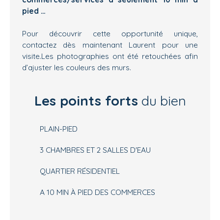
pied …
Pour découvrir cette opportunité unique,
contactez dès maintenant Laurent pour une
visite.Les photographies ont été retouchées afin
d’ajuster les couleurs des murs.
Les points forts
du bien
PLAIN-PIED
3 CHAMBRES ET 2 SALLES D'EAU
QUARTIER RÉSIDENTIEL
A 10 MIN À PIED DES COMMERCES