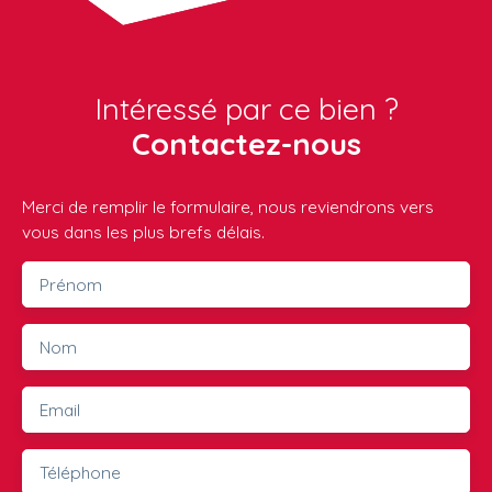
Intéressé par ce bien ?
Contactez-nous
Merci de remplir le formulaire, nous reviendrons vers
vous dans les plus brefs délais.
Prénom
Nom
Email
Téléphone