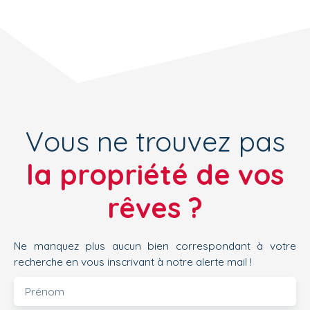
Vous ne trouvez pas
la propriété de vos
rêves ?
Ne manquez plus aucun bien correspondant à votre
recherche en vous inscrivant à notre alerte mail !
Prénom