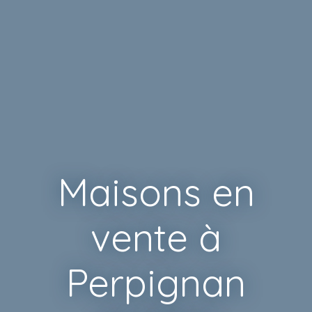
Maisons en
vente à
Perpignan