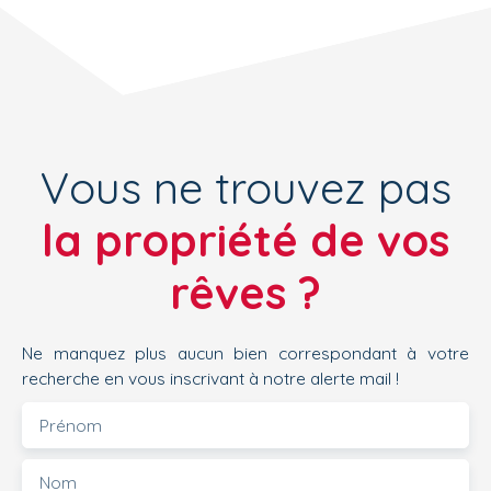
Vous ne trouvez pas
la propriété de vos
rêves ?
Ne manquez plus aucun bien correspondant à votre
recherche en vous inscrivant à notre alerte mail !
Prénom
Nom