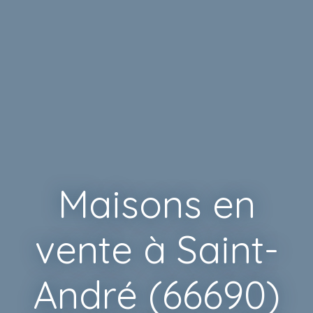
Maisons en
vente à Saint-
André (66690)