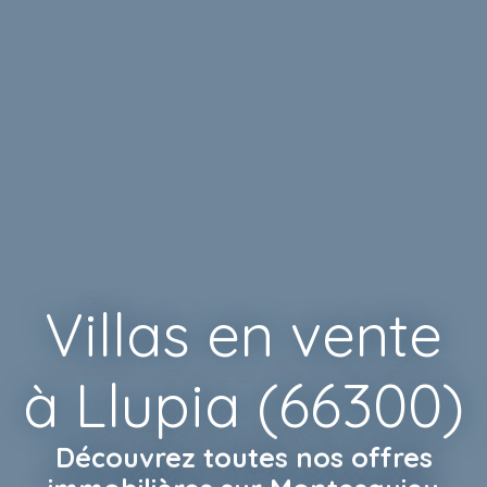
Villas en vente
à Llupia (66300)
Découvrez toutes
nos offres