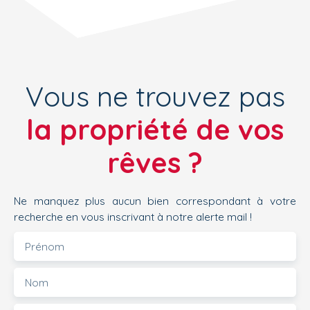
Vous ne trouvez pas
la propriété de vos
rêves ?
Ne manquez plus aucun bien correspondant à votre
recherche en vous inscrivant à notre alerte mail !
Prénom
Nom