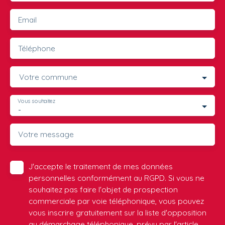
Email
Téléphone
Votre commune
Vous souhaitez
-
Votre message
J'accepte le traitement de mes données
personnelles conformément au RGPD. Si vous ne
souhaitez pas faire l'objet de prospection
commerciale par voie téléphonique, vous pouvez
vous inscrire gratuitement sur la liste d'opposition
au démarchage téléphonique, prévu par l'article