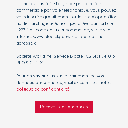
souhaitez pas faire l'objet de prospection
commerciale par voie téléphonique, vous pouvez
vous inscrire gratuitement sur la liste d'opposition
au démarchage téléphonique, prévu par l'article
L223-1 du code de la consommation, sur le site
Internet www.bloctel.gouv.fr ou par courrier
adressé à :
Société Worldline, Service Bloctel, CS 61311, 41013
BLOIS CEDEX.
Pour en savoir plus sur le traitement de vos
données personnelles, veuillez consulter notre
politique de confidentialité
.
Recevoir des annonces