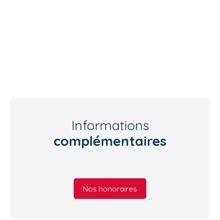
Informations
complémentaires
Nos honoraires