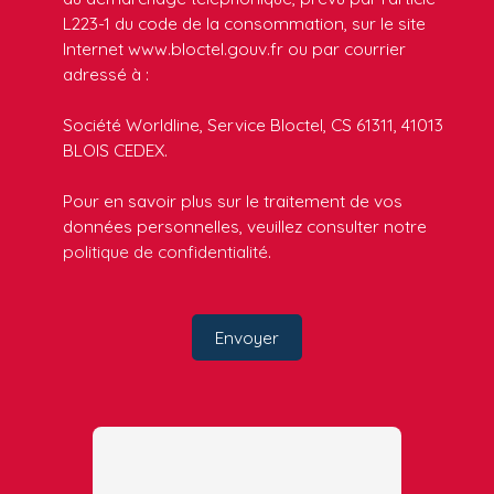
L223-1 du code de la consommation, sur le site
Internet www.bloctel.gouv.fr ou par courrier
adressé à :
Société Worldline, Service Bloctel, CS 61311, 41013
BLOIS CEDEX.
Pour en savoir plus sur le traitement de vos
données personnelles, veuillez consulter notre
politique de confidentialité
.
Envoyer