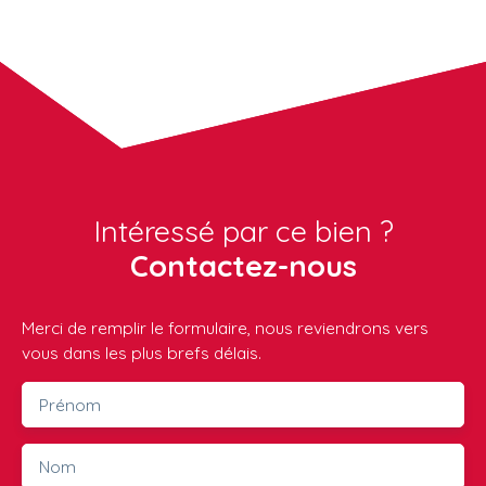
Intéressé par ce bien ?
Contactez-nous
Merci de remplir le formulaire, nous reviendrons vers
vous dans les plus brefs délais.
Prénom
Nom