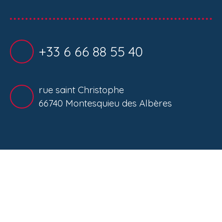
+33 6 66 88 55 40
rue saint Christophe
66740 Montesquieu des Albères