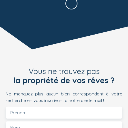
Vous ne trouvez pas
la propriété de vos rêves ?
Ne manquez plus aucun bien correspondant à votre
recherche en vous inscrivant à notre alerte mail !
Prénom
Nom