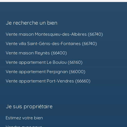
Je recherche un bien
Vente maison Montesquieu-des-Albères (66740)
Vente villa Saint-Génis-des-Fontaines (66740)
Vente maison Reynès (66400)
Vente appartement Le Boulou (66160)
Vente appartement Perpignan (66000)
Vente appartement Port-Vendres (66660)
Je suis propriétaire
Estimez votre bien
Vendre avec nous