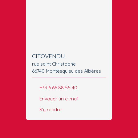
CITOVENDU
rue saint Christophe
66740 Montesquieu des Albères
+33 6 66 88 55 40
Envoyer un e-mail
S'y rendre