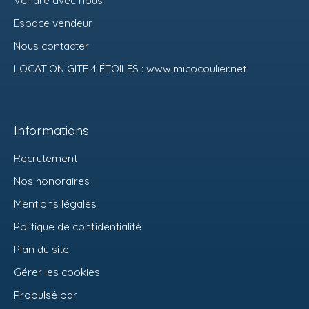
Espace vendeur
Nous contacter
LOCATION GITE 4 ÉTOILES : www.micocoulier.net
Informations
Recrutement
Nos honoraires
Mentions légales
Politique de confidentialité
Plan du site
Gérer les cookies
Propulsé par