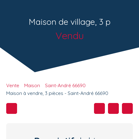
Maison de village, 3 p
Vendu
Vente
Maison
Saint-André 66690
Maison à vendre, 3 pièces - Saint-André 66690