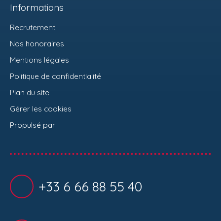
Informations
Recrutement
Nos honoraires
Mentions légales
Politique de confidentialité
Plan du site
Gérer les cookies
Propulsé par
+33 6 66 88 55 40