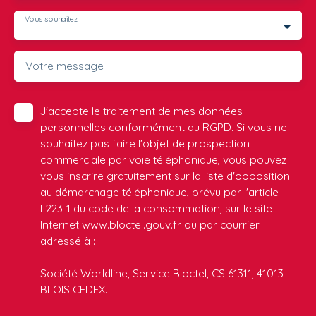
Vous souhaitez
-
Votre message
J'accepte le traitement de mes données
personnelles conformément au RGPD. Si vous ne
souhaitez pas faire l'objet de prospection
commerciale par voie téléphonique, vous pouvez
vous inscrire gratuitement sur la liste d'opposition
au démarchage téléphonique, prévu par l'article
L223-1 du code de la consommation, sur le site
Internet www.bloctel.gouv.fr ou par courrier
adressé à :
Société Worldline, Service Bloctel, CS 61311, 41013
BLOIS CEDEX.