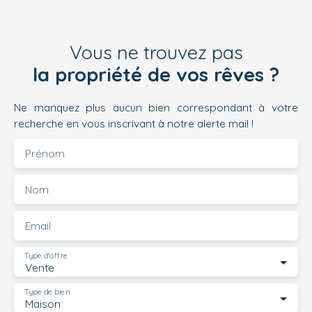
Vous ne trouvez pas
la propriété de vos rêves ?
Ne manquez plus aucun bien correspondant à votre
recherche en vous inscrivant à notre alerte mail !
Prénom
Nom
Email
Type d'offre
Vente
Type de bien
Maison