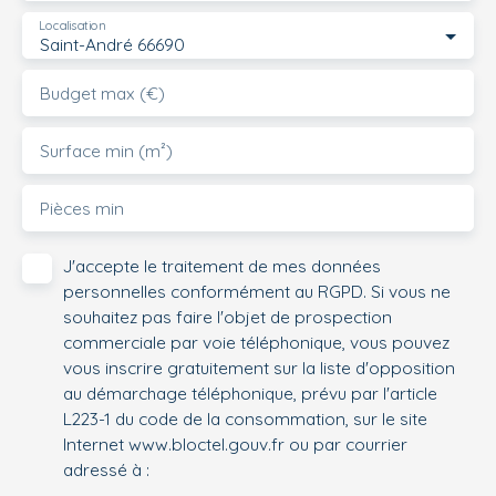
Localisation
Saint-André 66690
Budget max (€)
Surface min (m²)
Pièces min
J'accepte le traitement de mes données
personnelles conformément au RGPD. Si vous ne
souhaitez pas faire l'objet de prospection
commerciale par voie téléphonique, vous pouvez
vous inscrire gratuitement sur la liste d'opposition
au démarchage téléphonique, prévu par l'article
L223-1 du code de la consommation, sur le site
Internet www.bloctel.gouv.fr ou par courrier
adressé à :