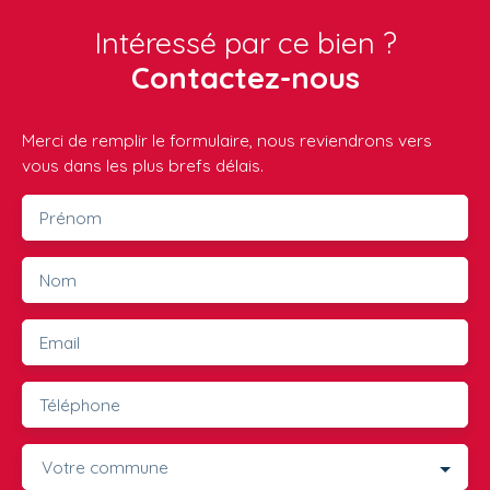
Intéressé par ce bien ?
Contactez-nous
Merci de remplir le formulaire, nous reviendrons vers
vous dans les plus brefs délais.
Prénom
Nom
Email
Téléphone
Votre commune