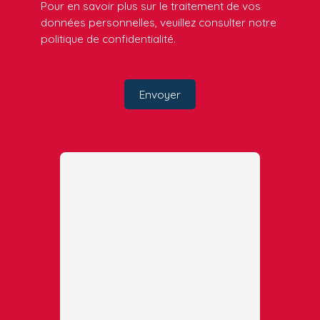
Pour en savoir plus sur le traitement de vos
données personnelles, veuillez consulter notre
politique de confidentialité
.
Envoyer