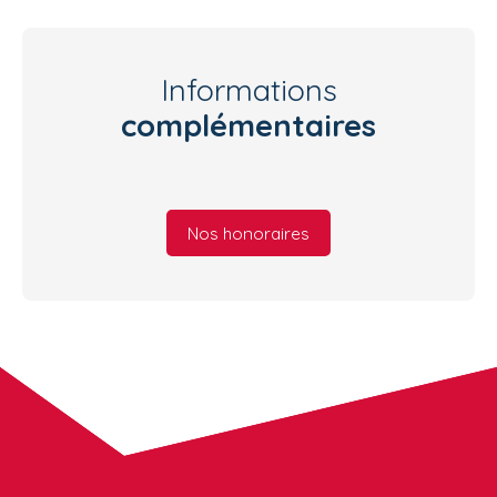
Informations
complémentaires
Nos honoraires