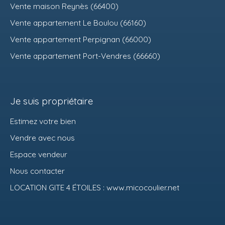
Vente maison Reynès (66400)
Vente appartement Le Boulou (66160)
Vente appartement Perpignan (66000)
Vente appartement Port-Vendres (66660)
Je suis propriétaire
Estimez votre bien
Vendre avec nous
Espace vendeur
Nous contacter
LOCATION GITE 4 ÉTOILES : www.micocoulier.net